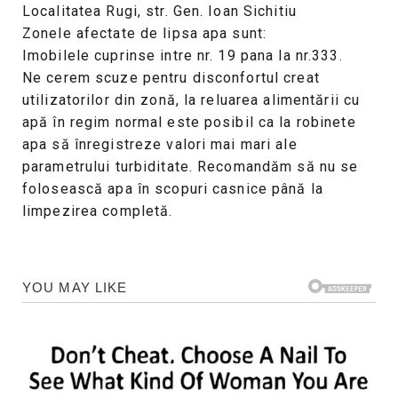
Localitatea Rugi, str. Gen. Ioan Sichitiu
Zonele afectate de lipsa apa sunt:
Imobilele cuprinse intre nr. 19 pana la nr.333.
Ne cerem scuze pentru disconfortul creat
utilizatorilor din zonă, la reluarea alimentării cu
apă în regim normal este posibil ca la robinete
apa să înregistreze valori mai mari ale
parametrului turbiditate. Recomandăm să nu se
folosească apa în scopuri casnice până la
limpezirea completă.