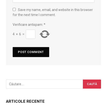
Save my name, email, and website in this browser
for the next time I comment.
Verificare antispam:
*
4
×
6
=
ARTICOLE RECENTE