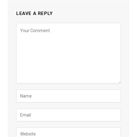
LEAVE A REPLY