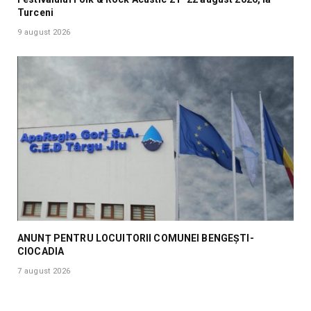
Turceni
9 august 2026
ANUNȚ PENTRU LOCUITORII COMUNEI BENGEȘTI-
CIOCADIA
7 august 2026