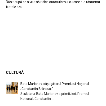
Rănit după ce a vrut să ridice autoturismul cu care s-a răsturnat
fratele său
CULTURĂ
Bata Marianov, câștigătorul Premiului Național
„Constantin Brâncuși“
Sculptorul Bata Marianov a primit, ieri, Premiul
Național „Constantin
...