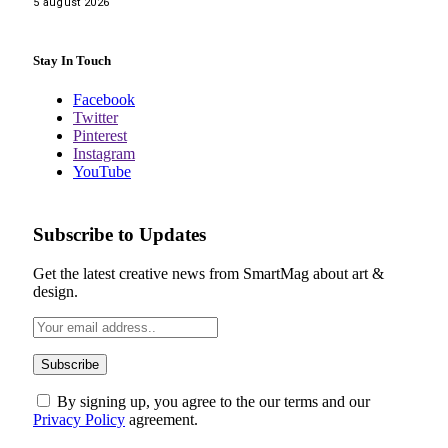
5 august 2026
Stay In Touch
Facebook
Twitter
Pinterest
Instagram
YouTube
Subscribe to Updates
Get the latest creative news from SmartMag about art &
design.
By signing up, you agree to the our terms and our
Privacy Policy
agreement.