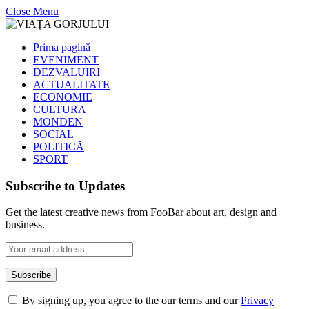
Close Menu
Prima pagină
EVENIMENT
DEZVALUIRI
ACTUALITATE
ECONOMIE
CULTURA
MONDEN
SOCIAL
POLITICĂ
SPORT
Subscribe to Updates
Get the latest creative news from FooBar about art, design and
business.
By signing up, you agree to the our terms and our
Privacy