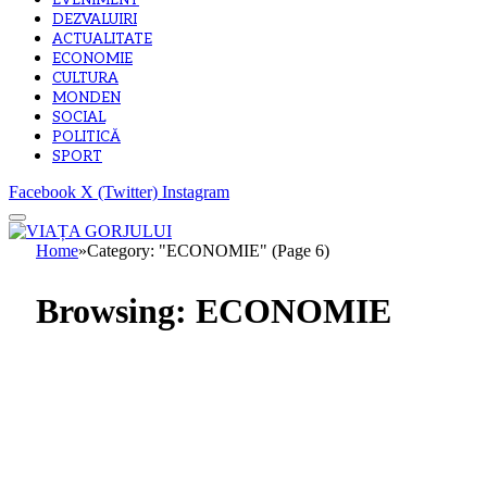
EVENIMENT
DEZVALUIRI
ACTUALITATE
ECONOMIE
CULTURA
MONDEN
SOCIAL
POLITICĂ
SPORT
Facebook
X (Twitter)
Instagram
Home
»
Category: "ECONOMIE" (Page 6)
Browsing:
ECONOMIE