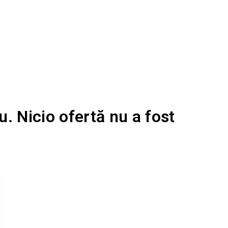
u. Nicio ofertă nu a fost