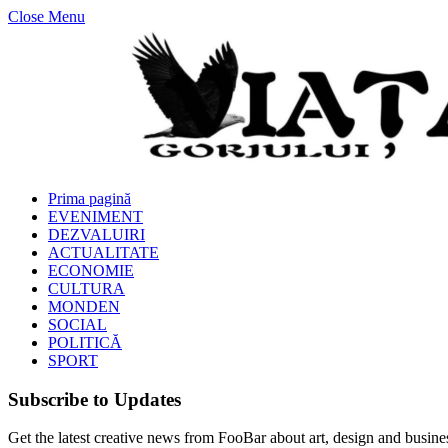
Close Menu
Prima pagină
EVENIMENT
DEZVALUIRI
ACTUALITATE
ECONOMIE
CULTURA
MONDEN
SOCIAL
POLITICĂ
SPORT
Subscribe to Updates
Get the latest creative news from FooBar about art, design and busine