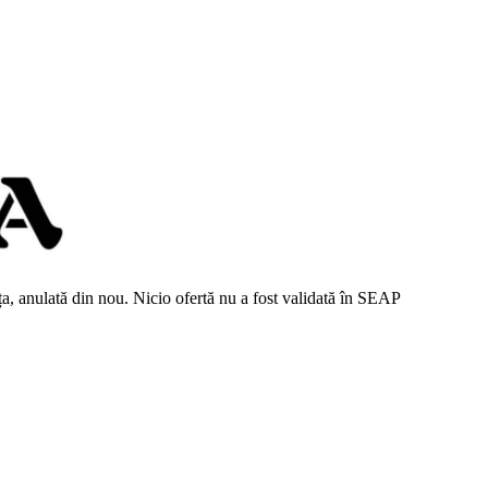
ița, anulată din nou. Nicio ofertă nu a fost validată în SEAP