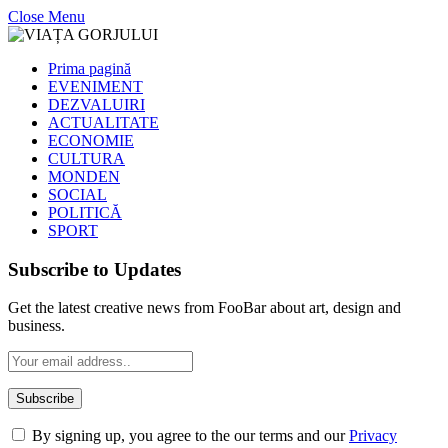
Close Menu
Prima pagină
EVENIMENT
DEZVALUIRI
ACTUALITATE
ECONOMIE
CULTURA
MONDEN
SOCIAL
POLITICĂ
SPORT
Subscribe to Updates
Get the latest creative news from FooBar about art, design and
business.
By signing up, you agree to the our terms and our
Privacy