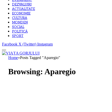
EVENIMENT
DEZVALUIRI
ACTUALITATE
ECONOMIE
CULTURA
MONDEN
SOCIAL
POLITICĂ
SPORT
Facebook
X (Twitter)
Instagram
Home
»
Posts Tagged "Aparegio"
Browsing:
Aparegio