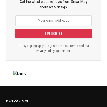
Get the latest creative news from SmartMag
about art & design.
By signing up, you agree to the our terms and our
Privacy Policy
agreement.
DESPRE NOI