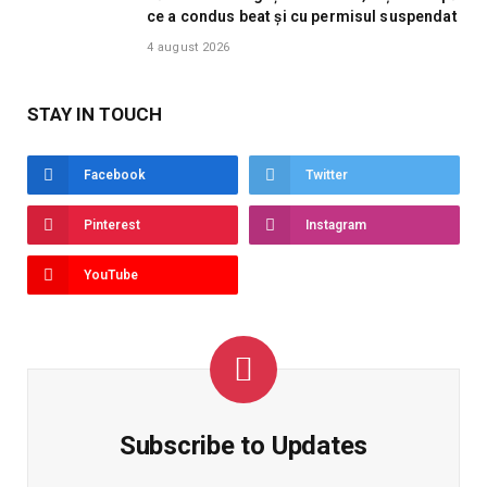
ce a condus beat și cu permisul suspendat
4 august 2026
STAY IN TOUCH
Facebook
Twitter
Pinterest
Instagram
YouTube
Subscribe to Updates