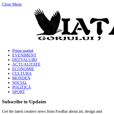
Close Menu
Prima pagină
EVENIMENT
DEZVALUIRI
ACTUALITATE
ECONOMIE
CULTURA
MONDEN
SOCIAL
POLITICĂ
SPORT
Subscribe to Updates
Get the latest creative news from FooBar about art, design and