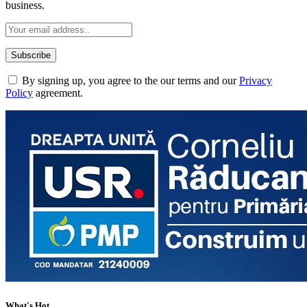
business.
By signing up, you agree to the our terms and our
Privacy
Policy
agreement.
What's Hot