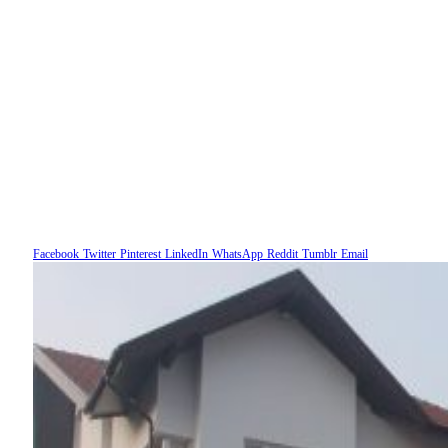
Facebook
Twitter
Pinterest
LinkedIn
WhatsApp
Reddit
Tumblr
Email