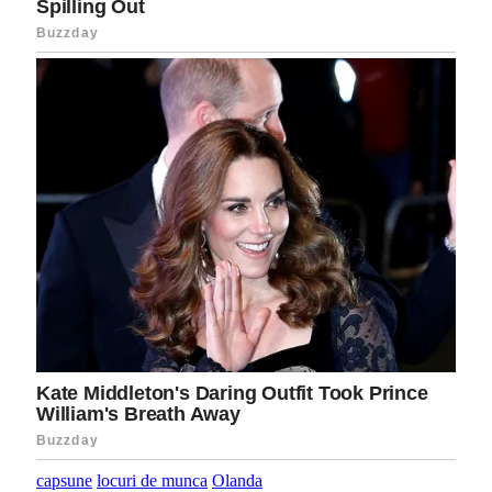
capsune
locuri de munca
Olanda