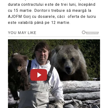
durata contractului este de trei luni, începând
cu 15 martie. Doritorii trebuie să meargă la
AJOFM Gorj cu dosarele, căci oferta de lucru
este valabilă până pe 12 martie.