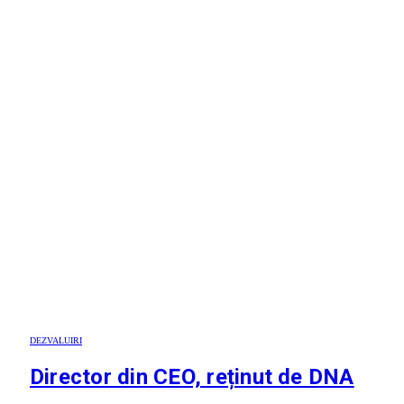
DEZVALUIRI
Director din CEO, reținut de DNA