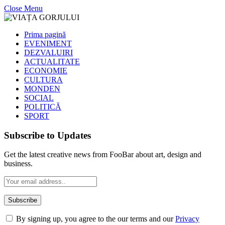
Close Menu
Prima pagină
EVENIMENT
DEZVALUIRI
ACTUALITATE
ECONOMIE
CULTURA
MONDEN
SOCIAL
POLITICĂ
SPORT
Subscribe to Updates
Get the latest creative news from FooBar about art, design and
business.
By signing up, you agree to the our terms and our
Privacy