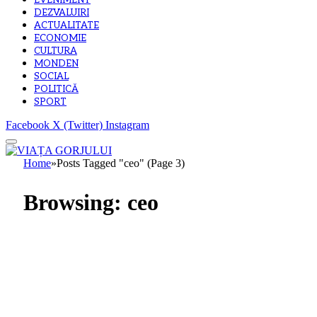
EVENIMENT
DEZVALUIRI
ACTUALITATE
ECONOMIE
CULTURA
MONDEN
SOCIAL
POLITICĂ
SPORT
Facebook
X (Twitter)
Instagram
Home
»
Posts Tagged "ceo" (Page 3)
Browsing:
ceo