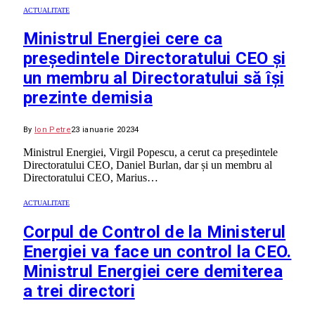
ACTUALITATE
Ministrul Energiei cere ca
președintele Directoratului CEO și
un membru al Directoratului să își
prezinte demisia
By
Ion Petre
23 ianuarie 2023
4
Ministrul Energiei, Virgil Popescu, a cerut ca președintele
Directoratului CEO, Daniel Burlan, dar și un membru al
Directoratului CEO, Marius…
ACTUALITATE
Corpul de Control de la Ministerul
Energiei va face un control la CEO.
Ministrul Energiei cere demiterea
a trei directori