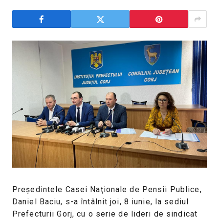
Președintele Casei Naţionale de Pensii Publice,
Daniel Baciu, s-a întâlnit joi, 8 iunie, la sediul
Prefecturii Gorj, cu o serie de lideri de sindicat