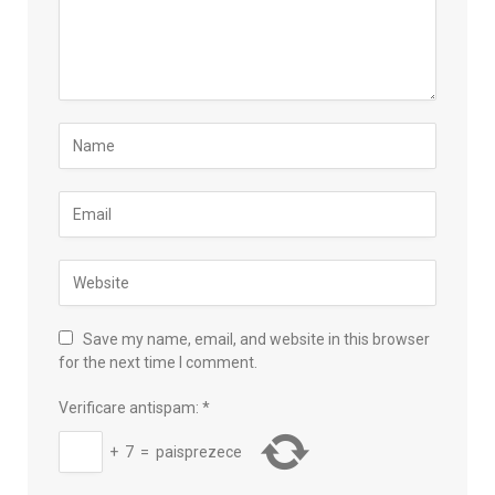
Save my name, email, and website in this browser
for the next time I comment.
Verificare antispam:
*
+
7
=
paisprezece