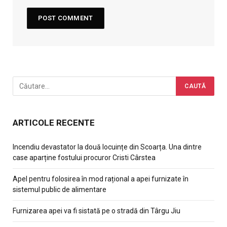
ARTICOLE RECENTE
Incendiu devastator la două locuințe din Scoarța. Una dintre
case aparține fostului procuror Cristi Cârstea
Apel pentru folosirea în mod rațional a apei furnizate în
sistemul public de alimentare
Furnizarea apei va fi sistată pe o stradă din Târgu Jiu