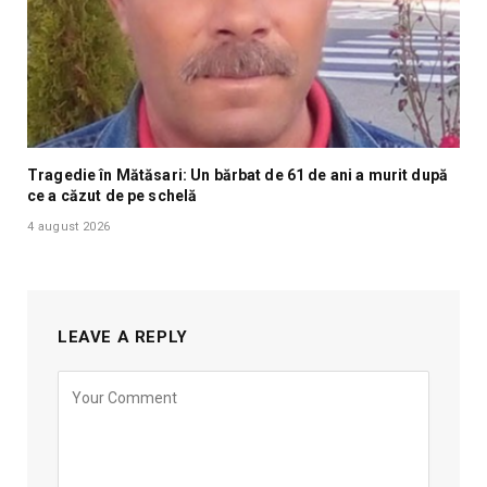
Tragedie în Mătăsari: Un bărbat de 61 de ani a murit după
ce a căzut de pe schelă
4 august 2026
LEAVE A REPLY