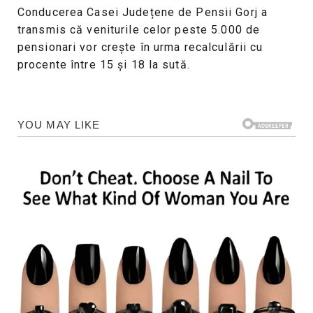
Conducerea Casei Județene de Pensii Gorj a
transmis că veniturile celor peste 5.000 de
pensionari vor crește în urma recalculării cu
procente între 15 și 18 la sută.