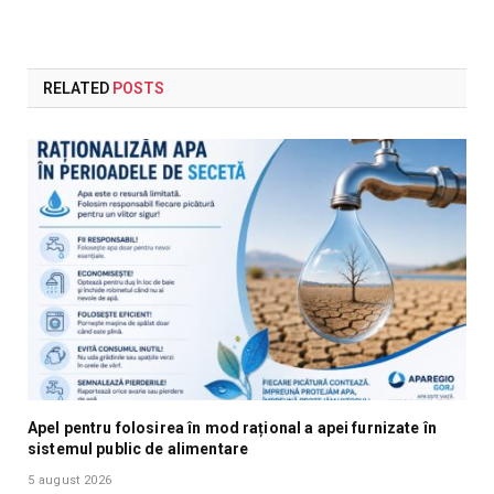
RELATED
POSTS
Apel pentru folosirea în mod rațional a apei furnizate în
sistemul public de alimentare
5 august 2026