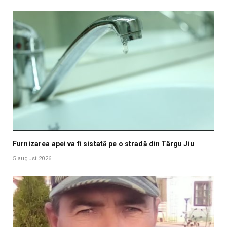
Furnizarea apei va fi sistată pe o stradă din Târgu Jiu
5 august 2026