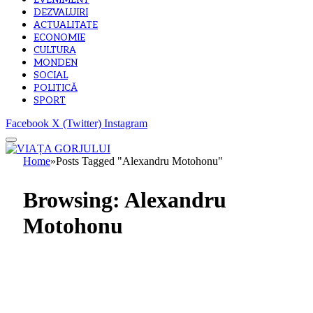
EVENIMENT
DEZVALUIRI
ACTUALITATE
ECONOMIE
CULTURA
MONDEN
SOCIAL
POLITICĂ
SPORT
Facebook
X (Twitter)
Instagram
Home
»
Posts Tagged "Alexandru Motohonu"
Browsing:
Alexandru
Motohonu