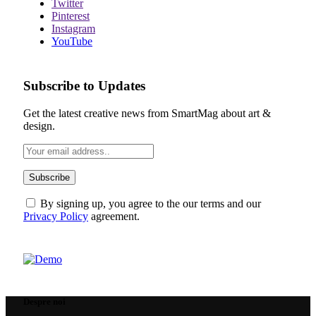
Twitter
Pinterest
Instagram
YouTube
Subscribe to Updates
Get the latest creative news from SmartMag about art &
design.
By signing up, you agree to the our terms and our
Privacy Policy
agreement.
Despre noi