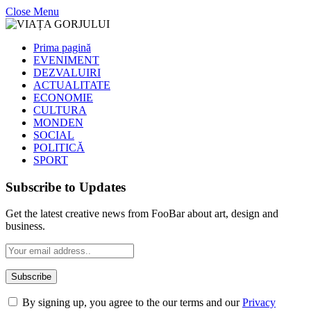
Close Menu
Prima pagină
EVENIMENT
DEZVALUIRI
ACTUALITATE
ECONOMIE
CULTURA
MONDEN
SOCIAL
POLITICĂ
SPORT
Subscribe to Updates
Get the latest creative news from FooBar about art, design and
business.
By signing up, you agree to the our terms and our
Privacy