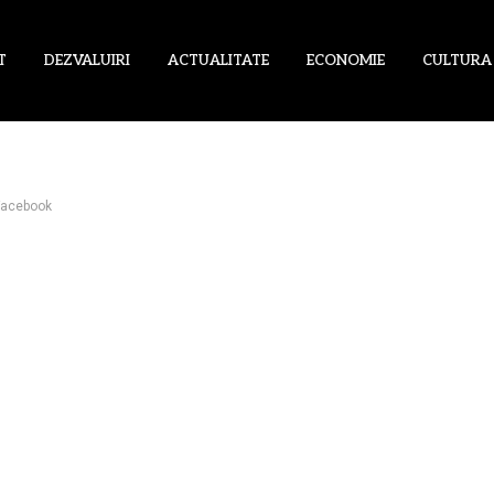
T
DEZVALUIRI
ACTUALITATE
ECONOMIE
CULTURA
 Facebook