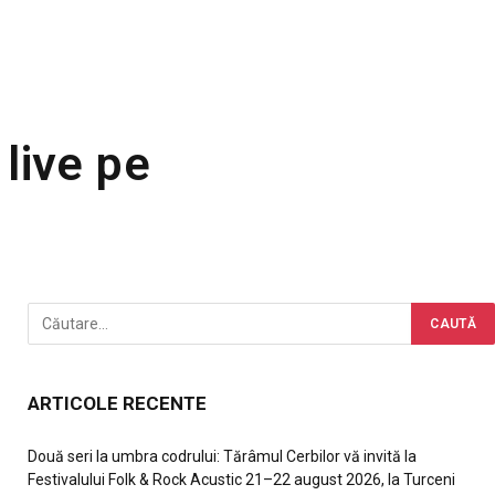
 live pe
ARTICOLE RECENTE
Două seri la umbra codrului: Tărâmul Cerbilor vă invită la
Festivalului Folk & Rock Acustic 21–22 august 2026, la Turceni