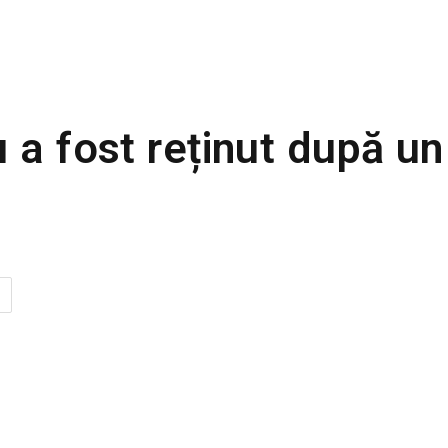
 a fost reținut după un