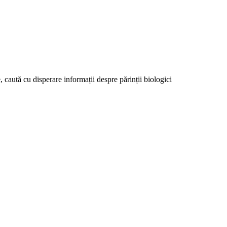
 caută cu disperare informații despre părinții biologici