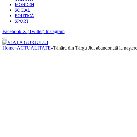
MONDEN
SOCIAL
POLITICĂ
SPORT
Facebook
X (Twitter)
Instagram
Home
»
ACTUALITATE
»
Tânăra din Târgu Jiu, abandonată la naștere,