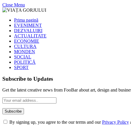
Close Menu
Prima pagină
EVENIMENT
DEZVALUIRI
ACTUALITATE
ECONOMIE
CULTURA
MONDEN
SOCIAL
POLITICĂ
SPORT
Subscribe to Updates
Get the latest creative news from FooBar about art, design and busine
By signing up, you agree to the our terms and our
Privacy Policy