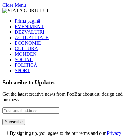
Close Menu
Prima pagină
EVENIMENT
DEZVALUIRI
ACTUALITATE
ECONOMIE
CULTURA
MONDEN
SOCIAL
POLITICĂ
SPORT
Subscribe to Updates
Get the latest creative news from FooBar about art, design and
business.
By signing up, you agree to the our terms and our
Privacy