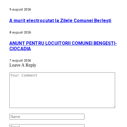
9 august 2026
A murit electrocutat la Zilele Comunei Berlești
8 august 2026
ANUNȚ PENTRU LOCUITORII COMUNEI BENGEȘTI-
CIOCADIA
7 august 2026
Leave A Reply