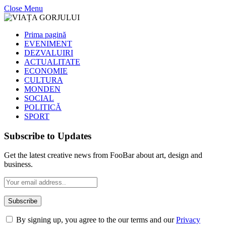
Close Menu
Prima pagină
EVENIMENT
DEZVALUIRI
ACTUALITATE
ECONOMIE
CULTURA
MONDEN
SOCIAL
POLITICĂ
SPORT
Subscribe to Updates
Get the latest creative news from FooBar about art, design and
business.
By signing up, you agree to the our terms and our
Privacy