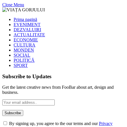
Close Menu
Prima pagină
EVENIMENT
DEZVALUIRI
ACTUALITATE
ECONOMIE
CULTURA
MONDEN
SOCIAL
POLITICĂ
SPORT
Subscribe to Updates
Get the latest creative news from FooBar about art, design and
business.
By signing up, you agree to the our terms and our
Privacy