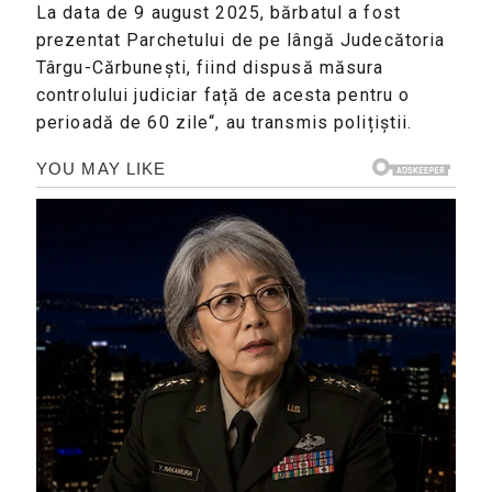
La data de 9 august 2025, bărbatul a fost
prezentat Parchetului de pe lângă Judecătoria
Târgu-Cărbunești, fiind dispusă măsura
controlului judiciar față de acesta pentru o
perioadă de 60 zile“, au transmis polițiștii.