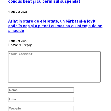
condus beat și cu permisul suspendat
4 august 2026
Aflat în stare de ebrietate, un bărbat și-a lovit
soția în cap și a plecat cu mașina cu intenția de se
sinucide
4 august 2026
Leave A Reply