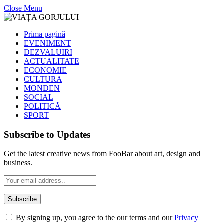
Close Menu
Prima pagină
EVENIMENT
DEZVALUIRI
ACTUALITATE
ECONOMIE
CULTURA
MONDEN
SOCIAL
POLITICĂ
SPORT
Subscribe to Updates
Get the latest creative news from FooBar about art, design and
business.
By signing up, you agree to the our terms and our
Privacy