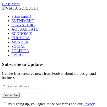
Close Menu
Prima pagină
EVENIMENT
DEZVALUIRI
ACTUALITATE
ECONOMIE
CULTURA
MONDEN
SOCIAL
POLITICĂ
SPORT
Subscribe to Updates
Get the latest creative news from FooBar about art, design and
business.
By signing up, you agree to the our terms and our
Privacy