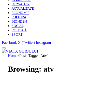
EVENIMENT
DEZVALUIRI
ACTUALITATE
ECONOMIE
CULTURA
MONDEN
SOCIAL
POLITICĂ
SPORT
Facebook
X (Twitter)
Instagram
Home
»
Posts Tagged "atv"
Browsing:
atv