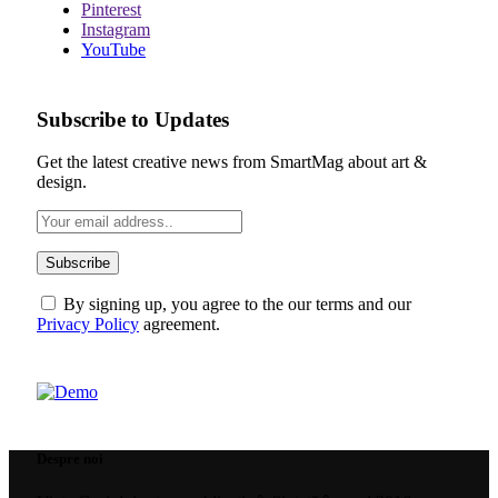
Pinterest
Instagram
YouTube
Subscribe to Updates
Get the latest creative news from SmartMag about art &
design.
By signing up, you agree to the our terms and our
Privacy Policy
agreement.
Despre noi