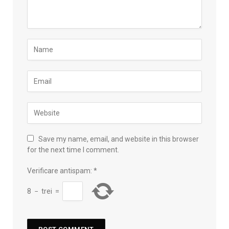
Save my name, email, and website in this browser
for the next time I comment.
Verificare antispam:
*
8
−
trei
=