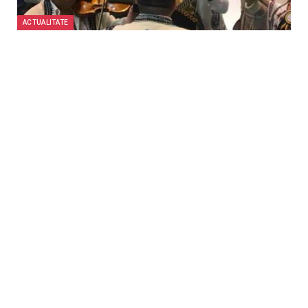
ACTUALITATE