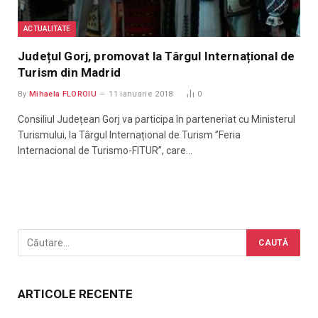
ACTUALITATE
Județul Gorj, promovat la Târgul Internațional de
Turism din Madrid
By
Mihaela FLOROIU
11 ianuarie 2018
0
Consiliul Județean Gorj va participa în parteneriat cu Ministerul
Turismului, la Târgul Internațional de Turism ”Feria
Internacional de Turismo-FITUR”, care…
ARTICOLE RECENTE