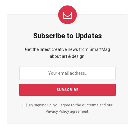
Subscribe to Updates
Get the latest creative news from SmartMag
about art & design.
By signing up, you agree to the our terms and our
Privacy Policy
agreement.