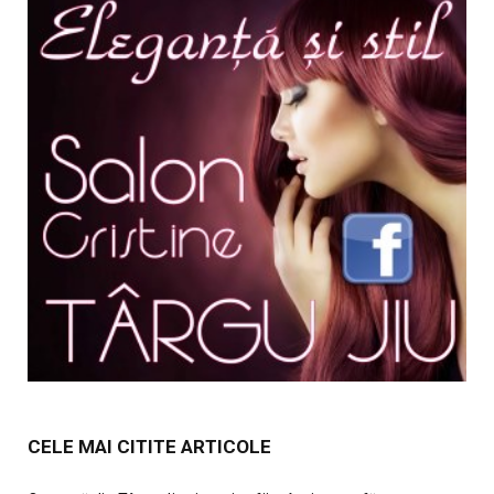
CELE MAI CITITE ARTICOLE