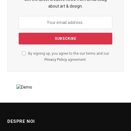
about art & design.
By signing up, you agree to the our terms and our
Privacy Policy
agreement.
DESPRE NOI