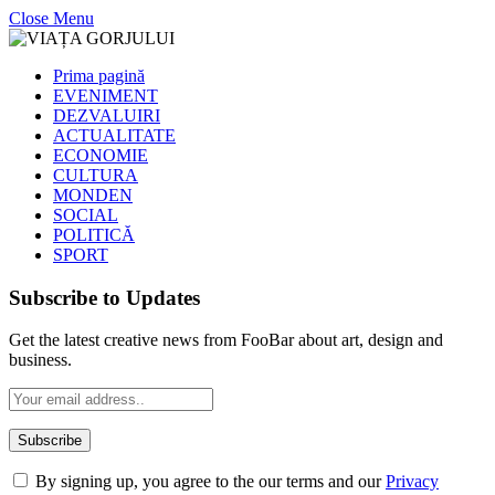
Close Menu
Prima pagină
EVENIMENT
DEZVALUIRI
ACTUALITATE
ECONOMIE
CULTURA
MONDEN
SOCIAL
POLITICĂ
SPORT
Subscribe to Updates
Get the latest creative news from FooBar about art, design and
business.
By signing up, you agree to the our terms and our
Privacy