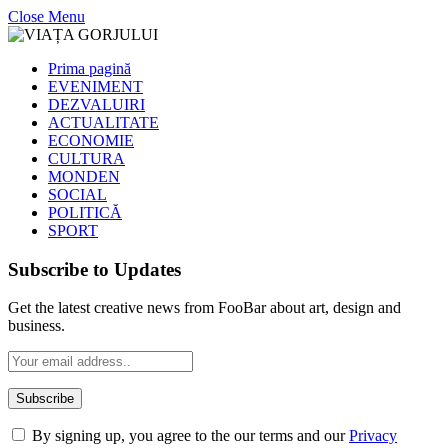
Close Menu
Prima pagină
EVENIMENT
DEZVALUIRI
ACTUALITATE
ECONOMIE
CULTURA
MONDEN
SOCIAL
POLITICĂ
SPORT
Subscribe to Updates
Get the latest creative news from FooBar about art, design and
business.
By signing up, you agree to the our terms and our
Privacy