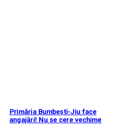
Primăria Bumbești-Jiu face
angajări! Nu se cere vechime