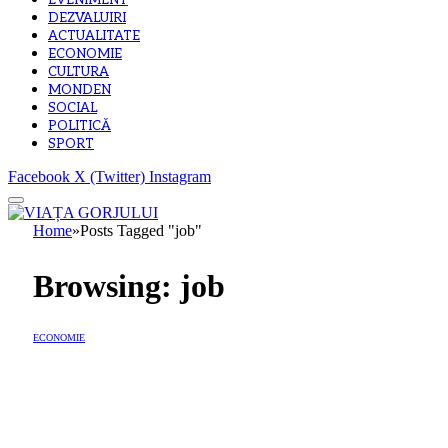
EVENIMENT
DEZVALUIRI
ACTUALITATE
ECONOMIE
CULTURA
MONDEN
SOCIAL
POLITICĂ
SPORT
Facebook
X (Twitter)
Instagram
Home
»
Posts Tagged "job"
Browsing:
job
ECONOMIE