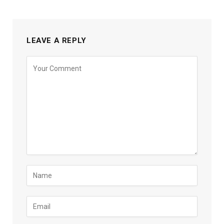
LEAVE A REPLY