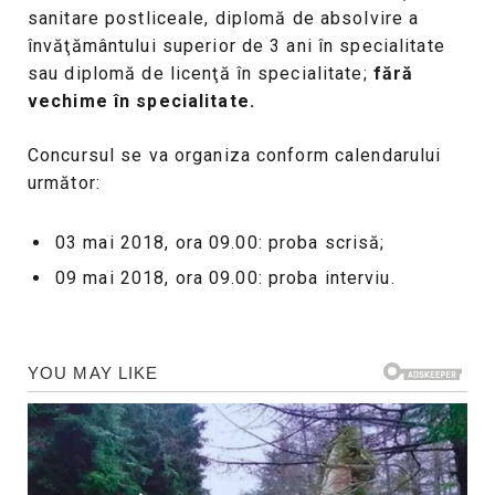
sanitare postliceale, diplomă de absolvire a
învăţământului superior de 3 ani în specialitate
sau diplomă de licenţă în specialitate;
fără
vechime în specialitate.
Concursul se va organiza conform calendarului
următor:
03 mai 2018, ora 09.00: proba scrisă;
09 mai 2018, ora 09.00: proba interviu.