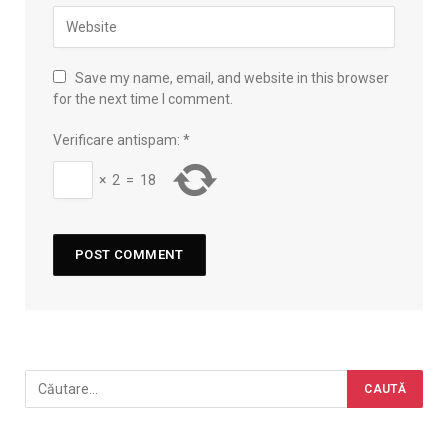
Save my name, email, and website in this browser
for the next time I comment.
Verificare antispam:
*
×
2
=
18