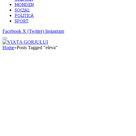
MONDEN
SOCIAL
POLITICĂ
SPORT
Facebook
X (Twitter)
Instagram
Home
»
Posts Tagged "eleva"