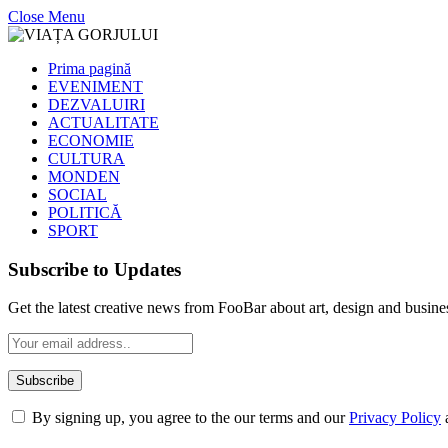
Close Menu
Prima pagină
EVENIMENT
DEZVALUIRI
ACTUALITATE
ECONOMIE
CULTURA
MONDEN
SOCIAL
POLITICĂ
SPORT
Subscribe to Updates
Get the latest creative news from FooBar about art, design and busine
By signing up, you agree to the our terms and our
Privacy Policy