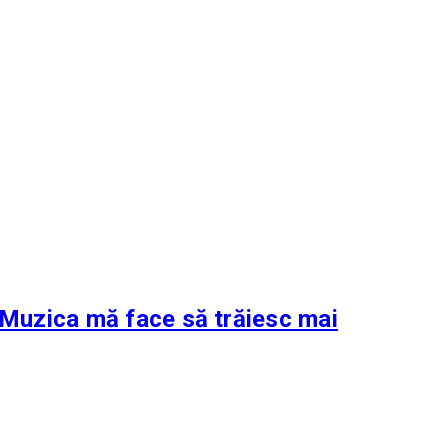
 „Muzica mă face să trăiesc mai