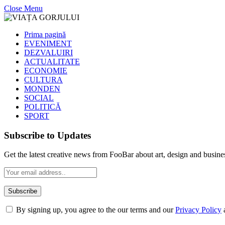
Close Menu
Prima pagină
EVENIMENT
DEZVALUIRI
ACTUALITATE
ECONOMIE
CULTURA
MONDEN
SOCIAL
POLITICĂ
SPORT
Subscribe to Updates
Get the latest creative news from FooBar about art, design and busine
By signing up, you agree to the our terms and our
Privacy Policy