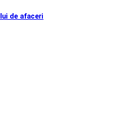
lui de afaceri