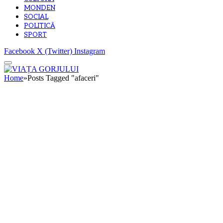
MONDEN
SOCIAL
POLITICĂ
SPORT
Facebook
X (Twitter)
Instagram
Home
»
Posts Tagged "afaceri"