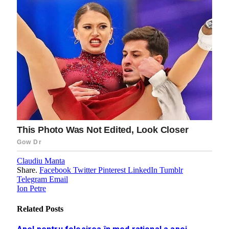
Claudiu Manta
Share.
Facebook
Twitter
Pinterest
LinkedIn
Tumblr
Telegram
Email
Ion Petre
Related
Posts