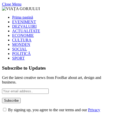
Close Menu
Prima pagină
EVENIMENT
DEZVALUIRI
ACTUALITATE
ECONOMIE
CULTURA
MONDEN
SOCIAL
POLITICĂ
SPORT
Subscribe to Updates
Get the latest creative news from FooBar about art, design and
business.
By signing up, you agree to the our terms and our
Privacy