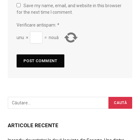
Save my name, email, and website in this browser
for the next time I comment.
Verificare antispam:
*
unu
×
=
nouă
ARTICOLE RECENTE