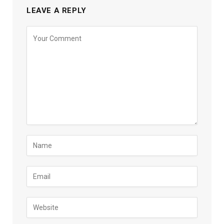
LEAVE A REPLY