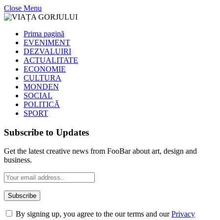
Close Menu
Prima pagină
EVENIMENT
DEZVALUIRI
ACTUALITATE
ECONOMIE
CULTURA
MONDEN
SOCIAL
POLITICĂ
SPORT
Subscribe to Updates
Get the latest creative news from FooBar about art, design and
business.
By signing up, you agree to the our terms and our
Privacy