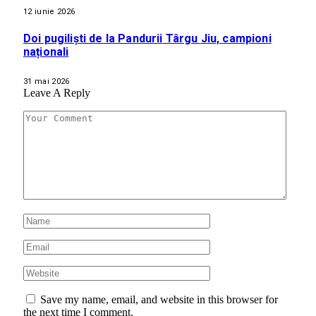
12 iunie 2026
Doi pugiliști de la Pandurii Târgu Jiu, campioni
naționali
31 mai 2026
Leave A Reply
Save my name, email, and website in this browser for
the next time I comment.