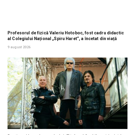
Profesorul de fizică Valeriu Hotoboc, fost cadru didactic
al Colegiului Național „Spiru Haret”, a încetat din viață
9 august 2026