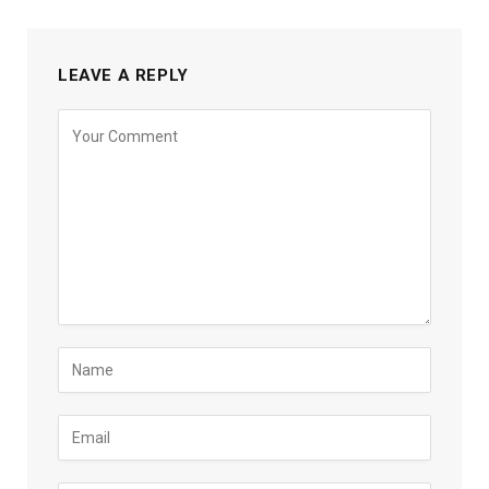
LEAVE A REPLY