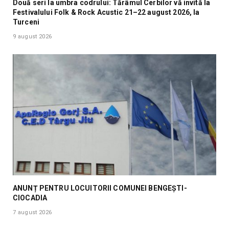
Două seri la umbra codrului: Tărâmul Cerbilor vă invită la
Festivalului Folk & Rock Acustic 21–22 august 2026, la
Turceni
9 august 2026
ANUNȚ PENTRU LOCUITORII COMUNEI BENGEȘTI-
CIOCADIA
7 august 2026