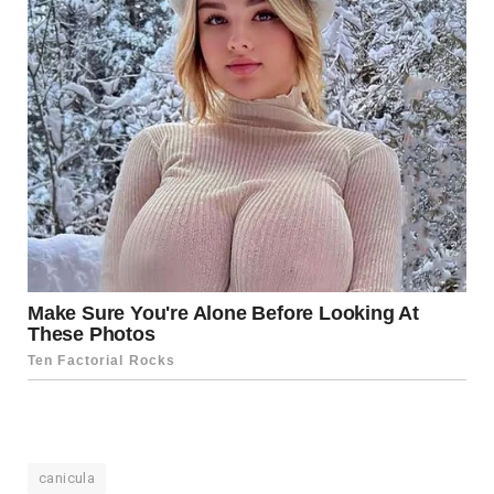
canicula