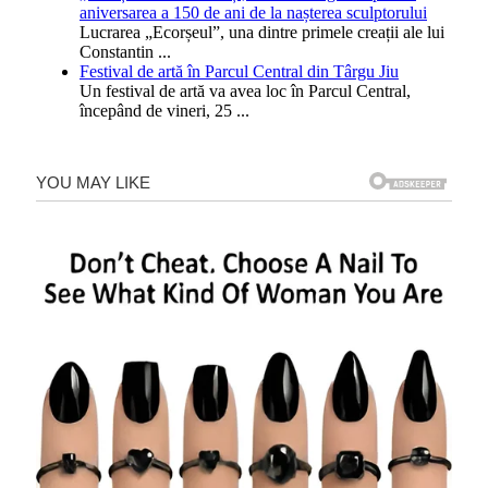
aniversarea a 150 de ani de la nașterea sculptorului
Lucrarea „Ecorșeul”, una dintre primele creații ale lui
Constantin
...
Festival de artă în Parcul Central din Târgu Jiu
Un festival de artă va avea loc în Parcul Central,
începând de vineri, 25
...