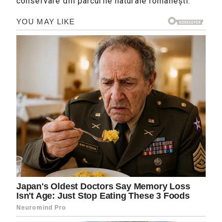
conservare din parcurile naturale românești.