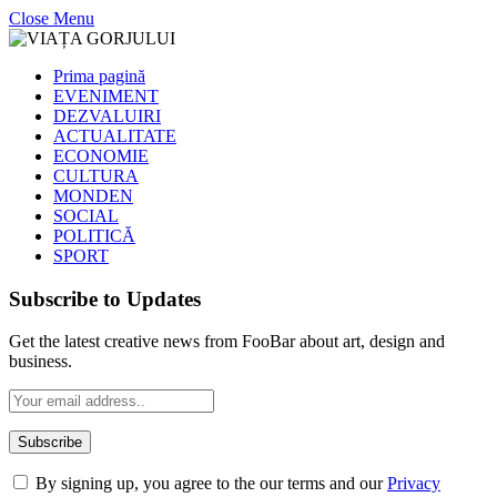
Close Menu
Prima pagină
EVENIMENT
DEZVALUIRI
ACTUALITATE
ECONOMIE
CULTURA
MONDEN
SOCIAL
POLITICĂ
SPORT
Subscribe to Updates
Get the latest creative news from FooBar about art, design and
business.
By signing up, you agree to the our terms and our
Privacy