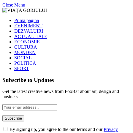
Close Menu
Prima pagină
EVENIMENT
DEZVALUIRI
ACTUALITATE
ECONOMIE
CULTURA
MONDEN
SOCIAL
POLITICĂ
SPORT
Subscribe to Updates
Get the latest creative news from FooBar about art, design and
business.
By signing up, you agree to the our terms and our
Privacy