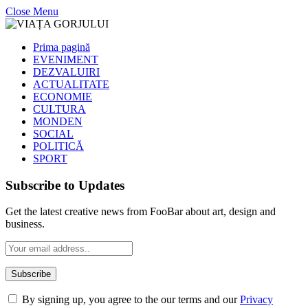
Close Menu
Prima pagină
EVENIMENT
DEZVALUIRI
ACTUALITATE
ECONOMIE
CULTURA
MONDEN
SOCIAL
POLITICĂ
SPORT
Subscribe to Updates
Get the latest creative news from FooBar about art, design and
business.
By signing up, you agree to the our terms and our
Privacy