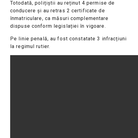
Totodată, polițiștii au reținut 4 permise de
conducere și au retras 2 certificate de
înmatriculare, ca măsuri complementare
dispuse conform legislației în vigoare.
Pe linie penală, au fost constatate 3 infracțiuni
la regimul rutier.