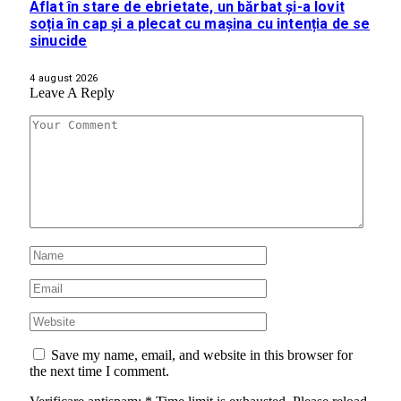
Aflat în stare de ebrietate, un bărbat și-a lovit
soția în cap și a plecat cu mașina cu intenția de se
sinucide
4 august 2026
Leave A Reply
Save my name, email, and website in this browser for
the next time I comment.