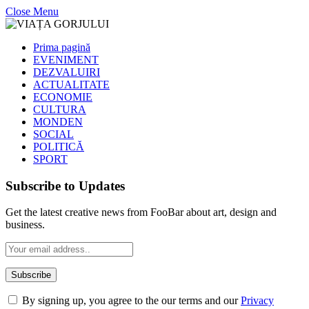
Close Menu
Prima pagină
EVENIMENT
DEZVALUIRI
ACTUALITATE
ECONOMIE
CULTURA
MONDEN
SOCIAL
POLITICĂ
SPORT
Subscribe to Updates
Get the latest creative news from FooBar about art, design and
business.
By signing up, you agree to the our terms and our
Privacy