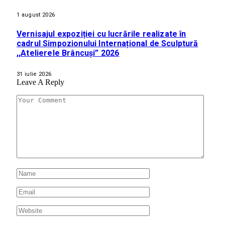
1 august 2026
Vernisajul expoziției cu lucrările realizate în
cadrul Simpozionului Internațional de Sculptură
,,Atelierele Brâncuși” 2026
31 iulie 2026
Leave A Reply