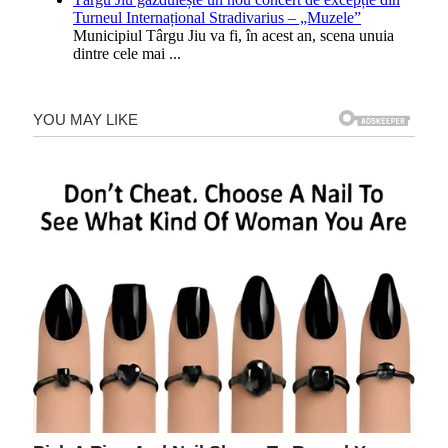
Turneul Internațional Stradivarius – „Muzele”
Municipiul Târgu Jiu va fi, în acest an, scena unuia
dintre cele mai
...