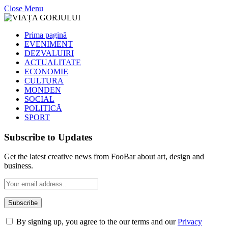
Close Menu
Prima pagină
EVENIMENT
DEZVALUIRI
ACTUALITATE
ECONOMIE
CULTURA
MONDEN
SOCIAL
POLITICĂ
SPORT
Subscribe to Updates
Get the latest creative news from FooBar about art, design and
business.
By signing up, you agree to the our terms and our
Privacy