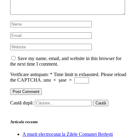
Save my name, email, and website in this browser for
the next time I comment.
Verificare antispam:
*
Time limit is exhausted. Please reload
the CAPTCHA.
unu
×
șase
=
Caută după:
Articole recente
A murit electrocutat la Zilele Comunei Berlești