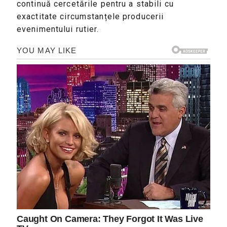
continuă cercetările pentru a stabili cu
exactitate circumstanțele producerii
evenimentului rutier.