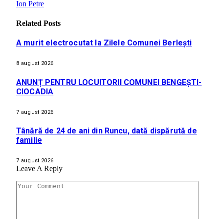
Ion Petre
Related
Posts
A murit electrocutat la Zilele Comunei Berlești
8 august 2026
ANUNȚ PENTRU LOCUITORII COMUNEI BENGEȘTI-
CIOCADIA
7 august 2026
Tânără de 24 de ani din Runcu, dată dispărută de
familie
7 august 2026
Leave A Reply