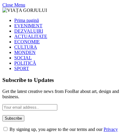
Close Menu
Prima pagină
EVENIMENT
DEZVALUIRI
ACTUALITATE
ECONOMIE
CULTURA
MONDEN
SOCIAL
POLITICĂ
SPORT
Subscribe to Updates
Get the latest creative news from FooBar about art, design and
business.
By signing up, you agree to the our terms and our
Privacy