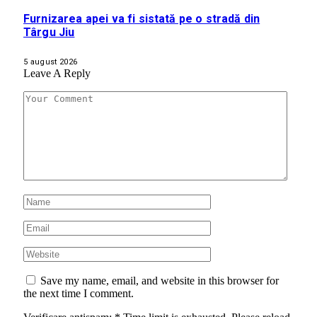
Furnizarea apei va fi sistată pe o stradă din
Târgu Jiu
5 august 2026
Leave A Reply
Save my name, email, and website in this browser for
the next time I comment.