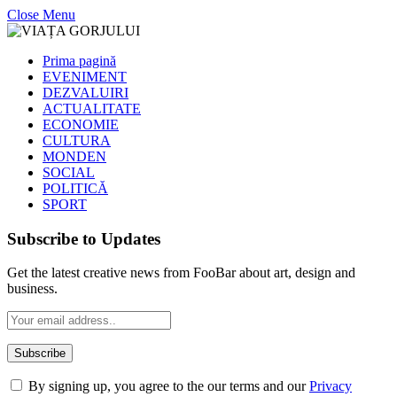
Close Menu
Prima pagină
EVENIMENT
DEZVALUIRI
ACTUALITATE
ECONOMIE
CULTURA
MONDEN
SOCIAL
POLITICĂ
SPORT
Subscribe to Updates
Get the latest creative news from FooBar about art, design and
business.
By signing up, you agree to the our terms and our
Privacy