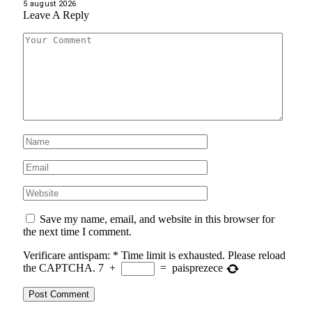
5 august 2026
Leave A Reply
Save my name, email, and website in this browser for
the next time I comment.
Verificare antispam:
*
Time limit is exhausted. Please reload
the CAPTCHA.
7
+
=
paisprezece