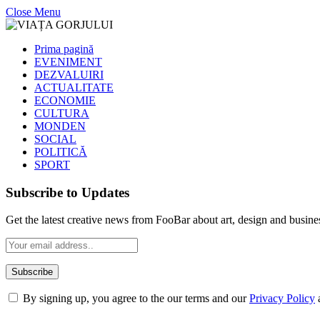
Close Menu
Prima pagină
EVENIMENT
DEZVALUIRI
ACTUALITATE
ECONOMIE
CULTURA
MONDEN
SOCIAL
POLITICĂ
SPORT
Subscribe to Updates
Get the latest creative news from FooBar about art, design and busine
By signing up, you agree to the our terms and our
Privacy Policy