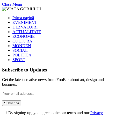
Close Menu
Prima pagină
EVENIMENT
DEZVALUIRI
ACTUALITATE
ECONOMIE
CULTURA
MONDEN
SOCIAL
POLITICĂ
SPORT
Subscribe to Updates
Get the latest creative news from FooBar about art, design and
business.
By signing up, you agree to the our terms and our
Privacy