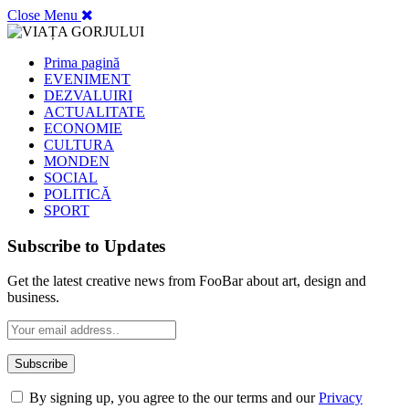
Close Menu
Prima pagină
EVENIMENT
DEZVALUIRI
ACTUALITATE
ECONOMIE
CULTURA
MONDEN
SOCIAL
POLITICĂ
SPORT
Subscribe to Updates
Get the latest creative news from FooBar about art, design and
business.
By signing up, you agree to the our terms and our
Privacy