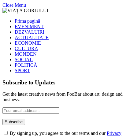
Close Menu
Prima pagină
EVENIMENT
DEZVALUIRI
ACTUALITATE
ECONOMIE
CULTURA
MONDEN
SOCIAL
POLITICĂ
SPORT
Subscribe to Updates
Get the latest creative news from FooBar about art, design and
business.
By signing up, you agree to the our terms and our
Privacy