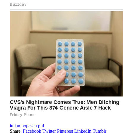
iulian popescu
pnl
Share.
Facebook
Twitter
Pinterest
LinkedIn
Tumblr