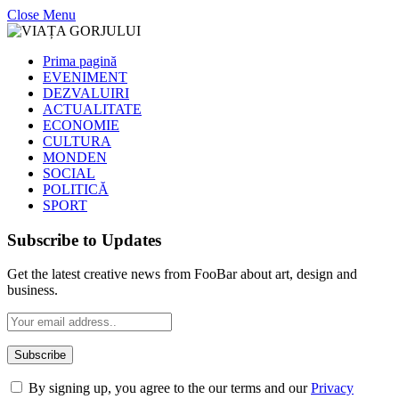
Close Menu
Prima pagină
EVENIMENT
DEZVALUIRI
ACTUALITATE
ECONOMIE
CULTURA
MONDEN
SOCIAL
POLITICĂ
SPORT
Subscribe to Updates
Get the latest creative news from FooBar about art, design and
business.
By signing up, you agree to the our terms and our
Privacy