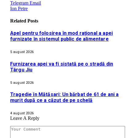
Telegram
Email
Ion Petre
Related
Posts
Apel pentru folosirea în mod rațional a apei
furnizate în sistemul public de alimentare
5 august 2026
Furnizarea apei va fi sistată pe o stradă din
Târgu Jiu
5 august 2026
Tragedie în Mătăsari: Un bărbat de 61 de ani a
murit după ce a căzut de pe schelă
4 august 2026
Leave A Reply