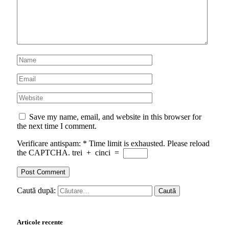
Save my name, email, and website in this browser for
the next time I comment.
Verificare antispam:
*
Time limit is exhausted. Please reload
the CAPTCHA.
trei
+
cinci
=
Caută după:
Articole recente