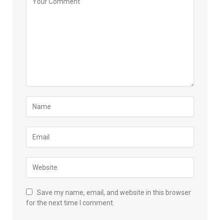
Save my name, email, and website in this browser
for the next time I comment.