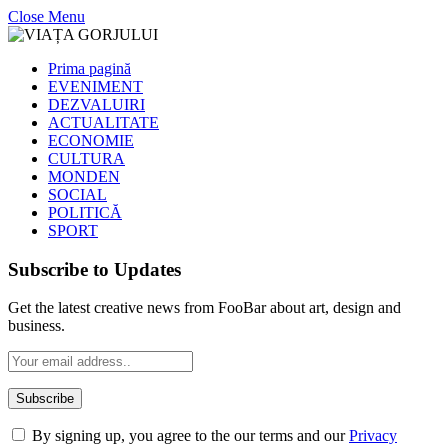
Close Menu
Prima pagină
EVENIMENT
DEZVALUIRI
ACTUALITATE
ECONOMIE
CULTURA
MONDEN
SOCIAL
POLITICĂ
SPORT
Subscribe to Updates
Get the latest creative news from FooBar about art, design and
business.
By signing up, you agree to the our terms and our
Privacy