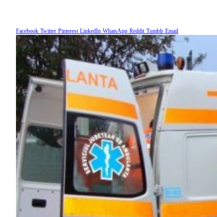
Facebook
Twitter
Pinterest
LinkedIn
WhatsApp
Reddit
Tumblr
Email