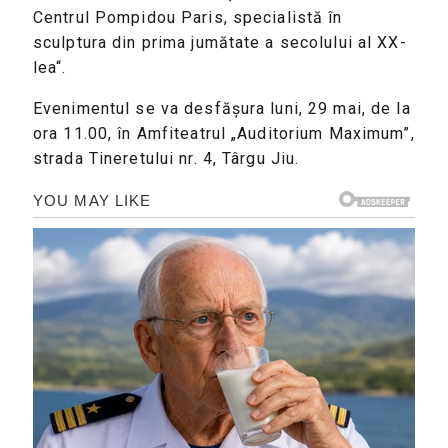
Centrul Pompidou Paris, specialistă în
sculptura din prima jumătate a secolului al XX-
lea“.
Evenimentul se va desfășura luni, 29 mai, de la
ora 11.00, în Amfiteatrul „Auditorium Maximum”,
strada Tineretului nr. 4, Târgu Jiu.