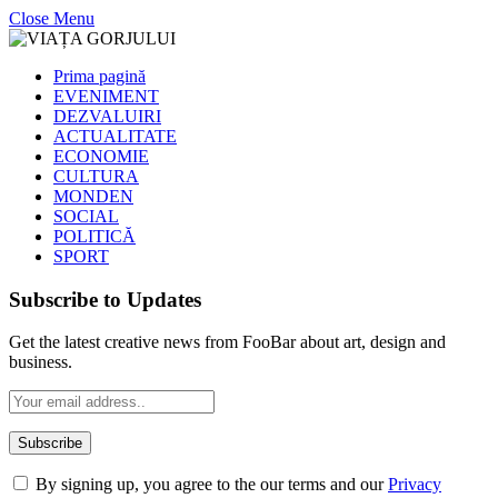
Close Menu
Prima pagină
EVENIMENT
DEZVALUIRI
ACTUALITATE
ECONOMIE
CULTURA
MONDEN
SOCIAL
POLITICĂ
SPORT
Subscribe to Updates
Get the latest creative news from FooBar about art, design and
business.
By signing up, you agree to the our terms and our
Privacy