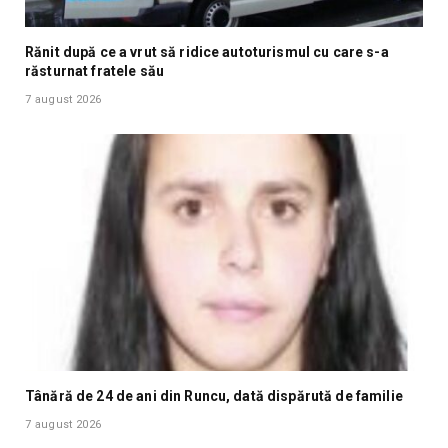
Rănit după ce a vrut să ridice autoturismul cu care s-a
răsturnat fratele său
7 august 2026
Tânără de 24 de ani din Runcu, dată dispărută de familie
7 august 2026