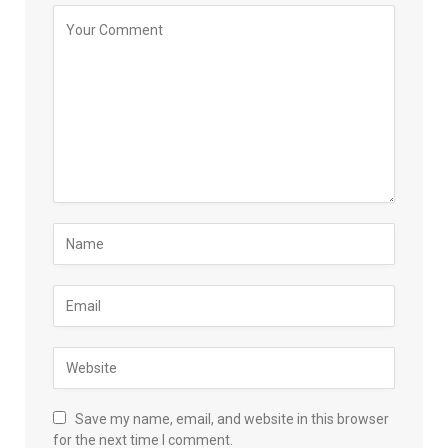
Save my name, email, and website in this browser
for the next time I comment.