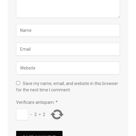
Save my name, email, and website in this browser
for the next time I comment.
Verificare antispam:
*
−
2
=
2