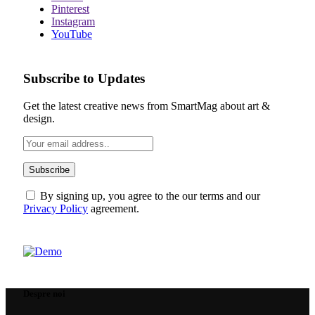
Pinterest
Instagram
YouTube
Subscribe to Updates
Get the latest creative news from SmartMag about art &
design.
By signing up, you agree to the our terms and our
Privacy Policy
agreement.
Despre noi