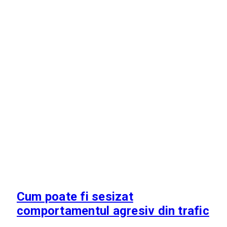
Cum poate fi sesizat
comportamentul agresiv din trafic