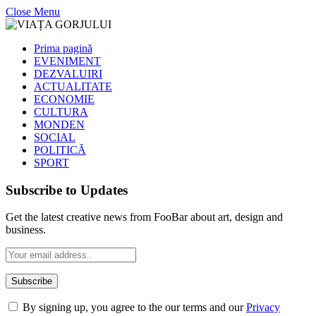
Close Menu
Prima pagină
EVENIMENT
DEZVALUIRI
ACTUALITATE
ECONOMIE
CULTURA
MONDEN
SOCIAL
POLITICĂ
SPORT
Subscribe to Updates
Get the latest creative news from FooBar about art, design and
business.
By signing up, you agree to the our terms and our
Privacy