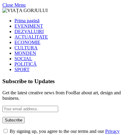
Close Menu
Prima pagină
EVENIMENT
DEZVALUIRI
ACTUALITATE
ECONOMIE
CULTURA
MONDEN
SOCIAL
POLITICĂ
SPORT
Subscribe to Updates
Get the latest creative news from FooBar about art, design and
business.
By signing up, you agree to the our terms and our
Privacy