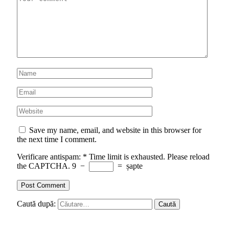
Save my name, email, and website in this browser for
the next time I comment.
Verificare antispam:
*
Time limit is exhausted. Please reload
the CAPTCHA.
9
−
=
șapte
Caută după: