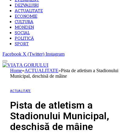
EVENIMENT
DEZVALUIRI
ACTUALITATE
ECONOMIE
CULTURA
MONDEN
SOCIAL
POLITICĂ
SPORT
Facebook
X (Twitter)
Instagram
Home
»
ACTUALITATE
»
Pista de atletism a Stadionului
Municipal, deschisă de mâine
ACTUALITATE
Pista de atletism a
Stadionului Municipal,
deschisă de mâine