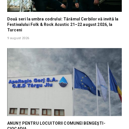
Două seri la umbra codrului: Tărâmul Cerbilor vă invită la
Festivalului Folk & Rock Acustic 21–22 august 2026, la
Turceni
9 august 2026
ANUNȚ PENTRU LOCUITORII COMUNEI BENGEȘTI-
CIOCADIA