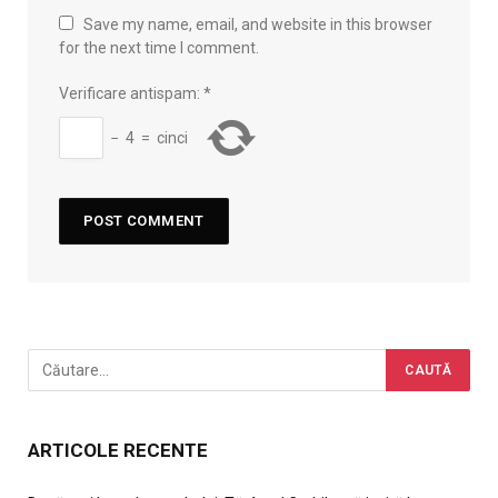
Save my name, email, and website in this browser
for the next time I comment.
Verificare antispam:
*
−
4
=
cinci
ARTICOLE RECENTE