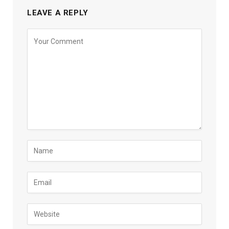
LEAVE A REPLY