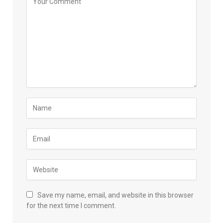
Save my name, email, and website in this browser
for the next time I comment.