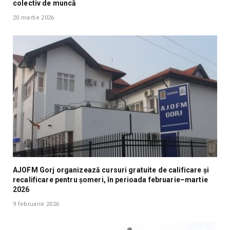
colectiv de muncă
20 martie 2026
AJOFM Gorj organizează cursuri gratuite de calificare și
recalificare pentru șomeri, în perioada februarie–martie
2026
9 februarie 2026