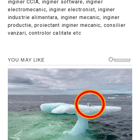
inginer CCIA, inginer software, inginer
electromecanic, inginer electronist, inginer
industrie alimentara, inginer mecanic, inginer
productie, proiectant inginer mecanic, consilier
vanzari, controlor calitate etc